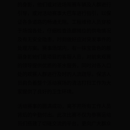
的身影，他们或对进场观赛车辆及人群进行
引导，或对活动赛事大巴车进行指引，以保
证各条道路的畅通无阻。工程维修人员穿梭
于场馆各处，仔细检查连廊摊位的供电情况
及有无安全隐患，时刻做好应对突发事件的
处理方案。赛事场馆内，有一抹宝蓝色的靓
丽身影她们是项目的客服人员，对前来观赛
的领导提供优质的茶水服务，同时对各入口
处的观赛人群进行及时的人流疏导。保洁人
员肩负着整个活动赛场的清洁打扫工作为大
家提供了良好的卫生环境。
活动赛事的圆满成功，离不开所有工作人员
背后的辛勤付出。此次比赛不仅为参赛运动
员们搭建了切磋交流的平台，更向广大群众