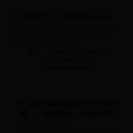
完美体育365官方网站入口-
nowgoal365live score-365体
育官网平台手机
首页
完美体育365官方网站入口
nowgoal365live score
365体育官网平台手机
2024国际攀联攀岩世界杯攀岩
赛——“备战奥运，共赴未来”
📅 2026-02-23 09:19:35
nowgoal365live score