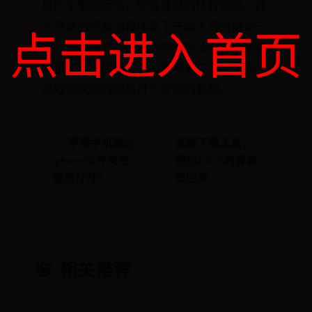
推广了攀岩运动，营造良好的体育氛围。此
次活动的完美谢幕体现了东吴人员的协调一
点击进入首页
致、齐心协力，为以后的大型活动赛事保障
提供了丰富的经验，为提供更广泛、全面、
高效和快捷的服务打下夯实的基础。
← 苹果手机我的
这款下载工具，
iphone文件夹在
把你10k/s的青春
哪里打开？
追回来 →
🌸 相关推荐