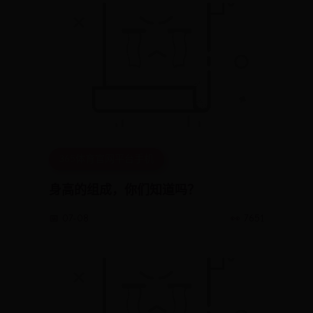
365体育官网平台手机
身高的组成，你们知道吗？
📅 07-08
👀 7651