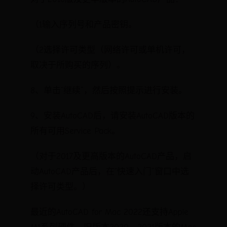
（1输入序列号和产品密钥。
（2选择许可类型（网络许可或单机许可，
取决于所购买的序列）。
8、单击“继续”，然后按照提示进行安装。
9、安装AutoCAD后，请安装AutoCAD版本的
所有可用Service Pack。
（对于2017及更高版本的AutoCAD产品，启
动AutoCAD产品后，在“快速入门”窗口中选
择许可类型。）
最近的AutoCAD for Mac 2022还支持Apple