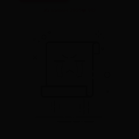
✍️ admin
👀 7905
❤️ 992