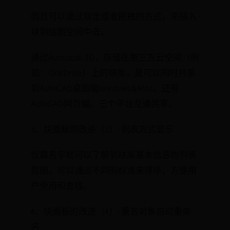
而且可以通过双击或者拖拽的方式，来插入
块到绘图空间中去。
通过Autodesk ID，存储在第三方云空间（例
如：OneDrive）上的块库，是可以同时共享
到AutoCAD桌面端Windows&Mac，还有
AutoCAD网页端。三个平台互通共享。
3、块面板的改进（3）-列表方式显示
仅靠名字就可以了解到块库基本信息的列表
视图，可以通过不同的标准来排序，方便用
户使用和查找。
4、块面板的改进（4）-重名对象自动重命
名