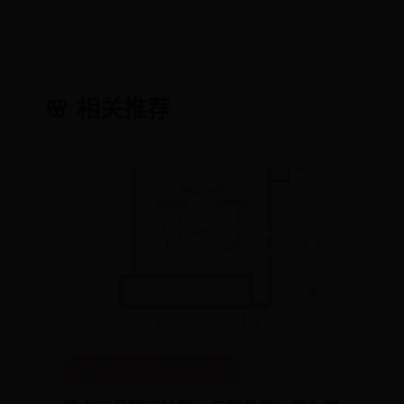
🌸 相关推荐
完美体育365官方网站入口