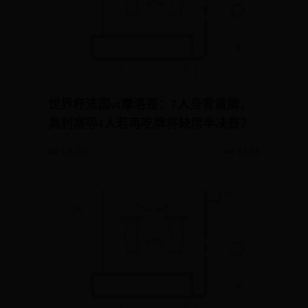
世界杯法国vs摩洛哥：7人身背黄牌，
奥利塞等4人若再吃牌将缺席半决赛？
📅 08-03
👀 6656