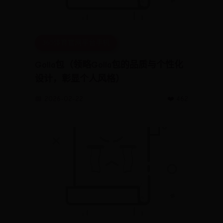
365体育官网平台手机
Golla包（领略Golla包的品质与个性化
设计，彰显个人风格）
📅 2026-02-22
❤️ 462