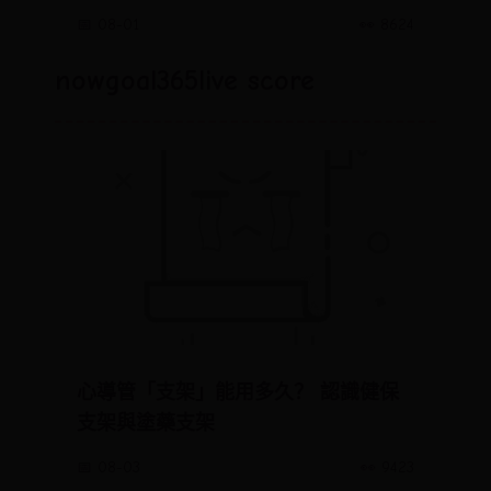
📅 08-01
👀 8624
nowgoal365live score
心導管「支架」能用多久？ 認識健保
支架與塗藥支架
📅 08-03
👀 9423