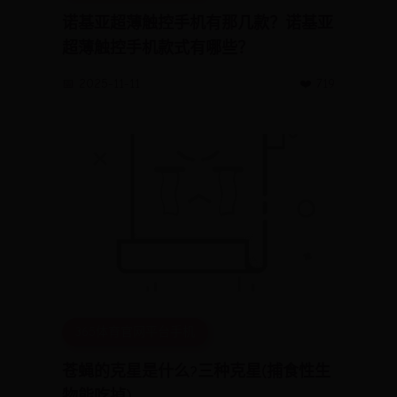
诺基亚超薄触控手机有那几款？诺基亚
超薄触控手机款式有哪些？
📅 2025-11-11
❤️ 719
365体育官网平台手机
苍蝇的克星是什么?三种克星(捕食性生
物能吃掉)