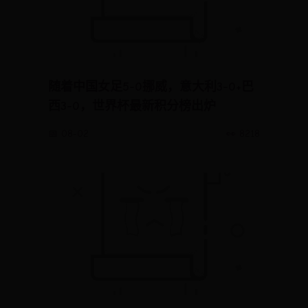
随着中国女足5-0挪威，意大利3-0+巴
西3-0，世界杯最新积分榜出炉
📅 08-02
👀 8218