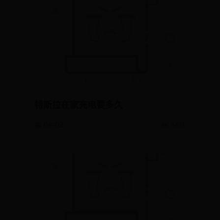
特斯拉在家充电要多久
📅 08-02
👀 5432