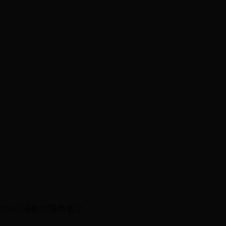
time()函数计算两者之