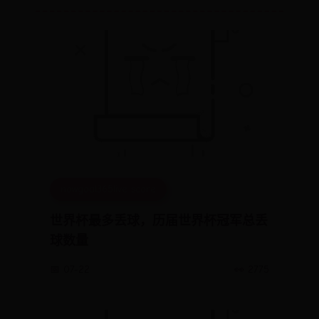
nowgoal365live score
世界杯最多丢球，历届世界杯冠军总丢
球数量
📅 07-22
👀 2775