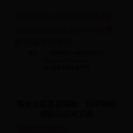
完美体育365官方网站入口-
nowgoal365live score-365体
育官网平台手机
首页
完美体育365官方网站入口
nowgoal365live score
365体育官网平台手机
嘴角长痘真相揭秘：科学解析
成因与应对方案
📅 2026-01-26 10:09:18
365体育官网平台手机