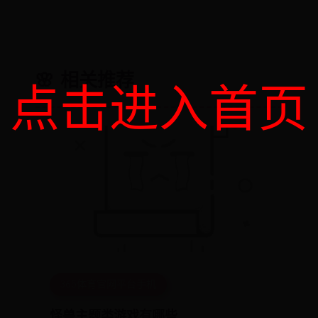
🌸 相关推荐
点击进入首页
365体育官网平台手机
怪兽主题类游戏有哪些