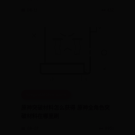
📅 08-11
👀 432
nowgoal365live score
原神突破材料怎么获得 原神全角色突
破材料在哪里刷
📅 08-07
👀 9951