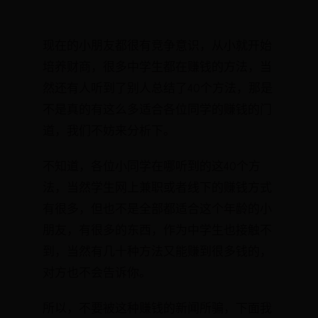
现在的小朋友都很有竞争意识，从小就开始
培养财商，很多中学生都在赚钱的方法，当
然还有人听到了别人总结了40个方法，那是
不是真的有这么多适合各位同学的赚钱的门
道，我们不妨来分析下。
不知道，各位小同学在哪听到的这40个方
法，当然学生网上兼职或者线下的赚钱方式
有很多，但也不是全部都适合这个年龄的小
朋友，有很多的东西，作为中学生也接触不
到，当然有几十种方法又能赚到很多钱的，
对方也不会告诉你。
所以，不要被这种赚钱的新闻所骗，下面我