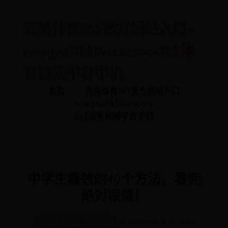
完美体育365官方网站入口-
nowgoal365live score-365体
育官网平台手机
首页
完美体育365官方网站入口
nowgoal365live score
365体育官网平台手机
中学生赚钱的40个方法，看完
绝对很值！
📅 2025-09-11 11:13:25
365体育官网平台手机