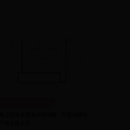
完美体育365官方网站入口
雍正的母亲是多讨厌他啊，宁愿殉葬也
不想当皇太后