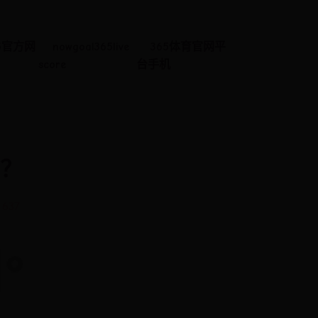
5官方网
nowgoal365live
365体育官网平
score
台手机
？
 637