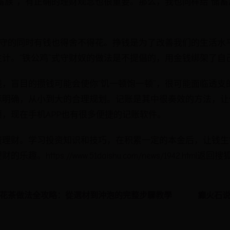
蓄族”，有正确的理财观念也很重要。那么，我也同样给“储蓄
保守的同时有钱也得舍不得花。挣钱是为了改善我们的生活水
计。“铁公鸡”式守财奴的做法是不提倡的，用金钱绑架了自
，盲目的攒钱可能会使你“饥一顿饱一顿”，很可能面临透支
标明确，从小到大的合理规划。记账是其中很奏效的方法，让
，现在手机APP也有很多便捷的记账软件。
资理财。学习投资知识和技巧，在积累一定的本金后，让钱生
。https://www.51daishu.com/news/1942.html返
桂花茶做法全攻略：從選材到沖泡的完整步驟教學
癫火石说