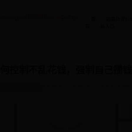
al365live score-
首
完美体育36
页
站入口
何控制不乱花钱，强制自己攒钱
📅 2026-02-16 05:00:28
✍️ admin
👀 6886
❤️
65体育官网平台手机