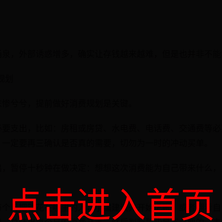
涌泉，外部诱惑增多，确实让存钱越来越难，但是也并非不能
规划
末惨兮兮，提前做好消费规划是关键。
必要支出，比如：房租或房贷、水电费、电话费、交通费等必
，一定要再三确认是否真的需要，切勿为一时的冲动买单。
出，暂停十秒钟在做决定：想想这次消费能为自己带来什么，
点击进入首页
每个月把钱花在哪里的人，小编建议先开始记账，或者翻看自