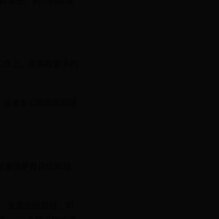
掉这些，剩下的就是
工作上，来换取更多的
，或者去公园既能锻炼
做事情更有自信和动
，无意识的攒钱，可