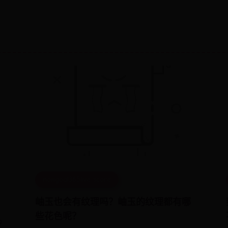
nowgoal365live score
岫玉也会有纹理吗？岫玉的纹理都有哪
些花色呢？
9