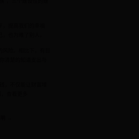
族”，三个建设性的建
平，提高我们的幸福
己，也为难了别人。
的风险。相比下，有目
你清楚的知道支出与
钱，不仅能让财富增
回搜狐，查看更多
明 →