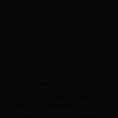
(1) 驾车 [drive]
子适卫， 冉有仆。——《论语·子路》
(2) 又如：仆夫(驾车的人)；仆圉(驾车养马)
◎ 仆
僕 pú
〈代〉
(1) 古时男子谦称自己 [I]
今提一匕首入不测之强秦，仆所以留者，待
吾客与俱。——《战国策·燕策》