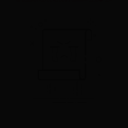
📅 2026-07-06 01:46:00
✍️ admin
👀 1530
❤️ 559