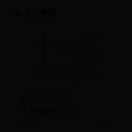
🌸 相关推荐
365体育官网平台手机
(衤+亥)组成的字怎么读?
📅 02-20
👀 4800