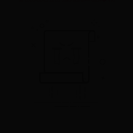
📅 2026-02-21 21:20:51
✍️ admin
👀 6854
❤️ 491