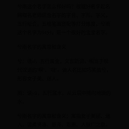
‌兮雨这个名字怎么样好吗？根据好名字起名
网取名老师综合名字的字音、字形、字义，
五行组合，五格笔画搭配等打分维度，‌兮雨
这个名字为‌‌94分，是一个很好的宝宝名字。
兮雨名字的寓意和含义
兮：读xī，五行属金，文言助词，相当于现
代汉语的"啊"、"呀"。做人名比如巧笑倩兮，
形容女子美、迷人。
雨：读yǔ，五行属水，从云层中降向地面的
水。
兮雨名字的寓意和含义：寓指女子美丽、迷
人、温柔贤惠、恩泽、恩惠、人脉广之意。