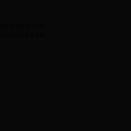
那里的发光种两三下就
在特定射程里才会有