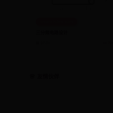
nowgoal365live score
三分频电路设计
📅 07-01
👀 70
🌸 友情伙伴