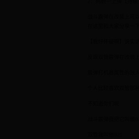
2：两射一上弹【持
战斗霰弹在改装上可
在这里和大家分享一
【我好怀疑啊】说实
反观双管霰弹在改装
霰弹打机器属性的敌
个人比较喜欢双管那
不知道你们呢
战斗霰弹我把它叫做B
双管我叫他B21