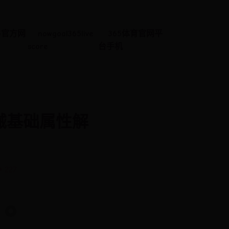
5官方网
nowgoal365live
365体育官网平
score
台手机
械基础属性解
️ 227