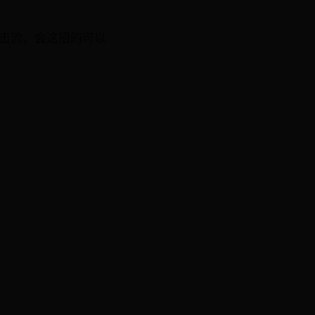
击流，会这招的可以