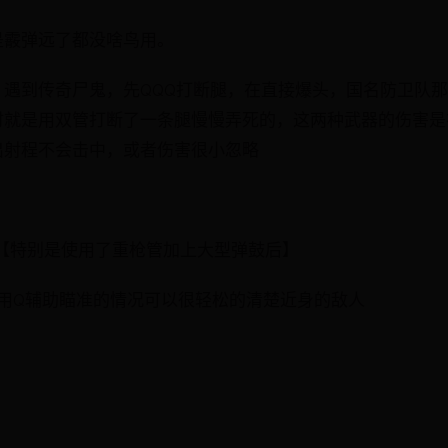
是霰弹远了都没啥鸟用。
，遇到传奇尸鬼，先QQQ打断腿，在直接爆头，国名防卫队
时就是用双管打断了一条腿慢慢弄死的，这两种武器的伤害是
出射程不会击中，或者伤害很小忽略
观【特别是使用了重枪管加上大型弹鼓后】
用Q辅助瞄准的情况可以很轻松的清楚近身的敌人