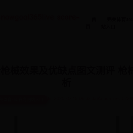
al365live score-
首
完美体育36
页
站入口
全枪械效果及优缺点图文测评 枪
析
📅 2025-07-16 06:32:33
✍️ admin
👀 522
❤
美体育365官方网站入口