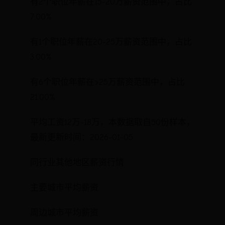
有2个职位年薪在15-20万薪资范围中，占比
7.00%
有1个职位年薪在20-25万薪资范围中，占比
3.00%
有6个职位年薪在>25万薪资范围中，占比
21.00%
平均工资12万-18万，本数据取自50份样本，
最新更新时间：2026-01-05
同行业其他地区薪资行情
主要城市平均薪资
周边城市平均薪资