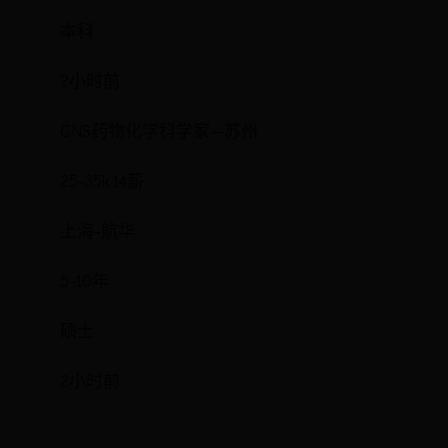
本科
2小时前
CNS药物化学科学家—苏州
25-35k·14薪
上海-航华
5-10年
硕士
2小时前