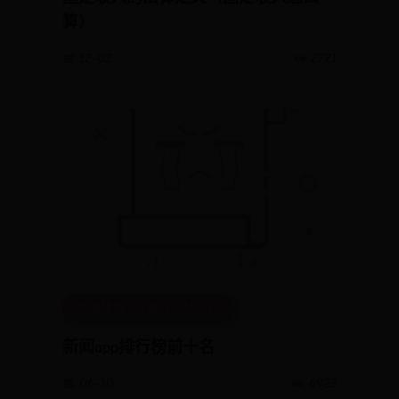
算）
📅 12-02
👀 2721
完美体育365官方网站入口
新闻app排行榜前十名
📅 06-30
👀 6923