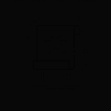
📅 2026-01-04 19:18:07
✍️ admin
👀 5767
❤️ 681