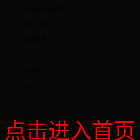
登录或注册后查看全部
其它职位推荐
总经理助理
8-12k
深圳-民治
3-5年
本科
2小时前
点击进入首页
视觉负责人/品牌策划经理