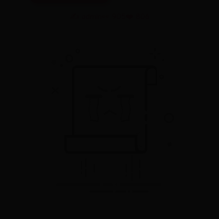
✍️ admin
👀 905
❤️ 806