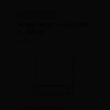
nowgoal365live score
净水器哪个牌子好？十大热门机型解
析，健康优选
📅 08-04
👀 2943