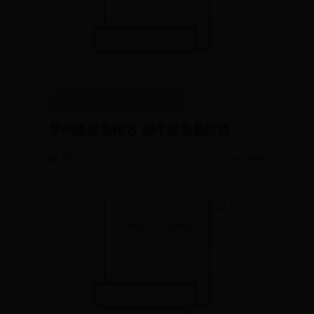
完美体育365官方网站入口
梦间集角色排名 哪个角色最厉害
📅 09-30
👀 686