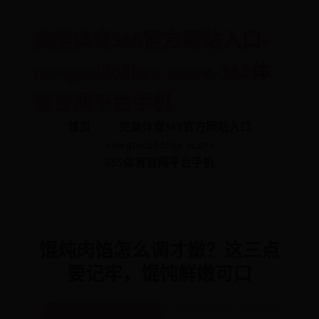
完美体育365官方网站入口-
nowgoal365live score-365体
育官网平台手机
首页
完美体育365官方网站入口
nowgoal365live score
365体育官网平台手机
馄炖肉馅怎么调才嫩？这三点
要记牢，馄饨鲜嫩可口
📅 2026-07-06 16:42:52
nowgoal365live score