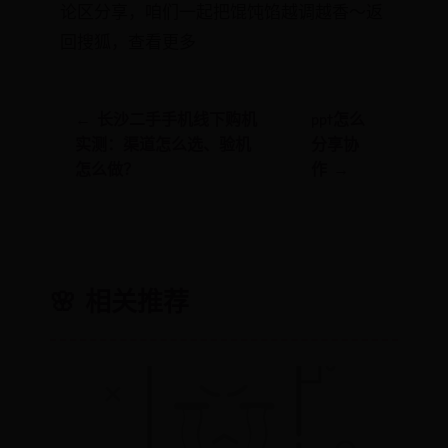
论区分享，咱们一起把馄饨馅越调越香～返
回搜狐，查看更多
← 长沙二手手机线下购机
ppt怎么
实测：渠道怎么选、验机
分享协
怎么做？
作 →
🌸 相关推荐