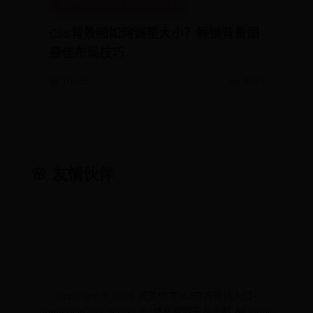
完美体育365官方网站入口
CSS背景图如何调整大小？解锁背景图
最佳布局技巧
📅 10-23
👀 8971
🌸 友情伙伴
Copyright ©
2026
完美体育365官方网站入口-
nowgoal365live score-365体育官网平台手机 All Rights